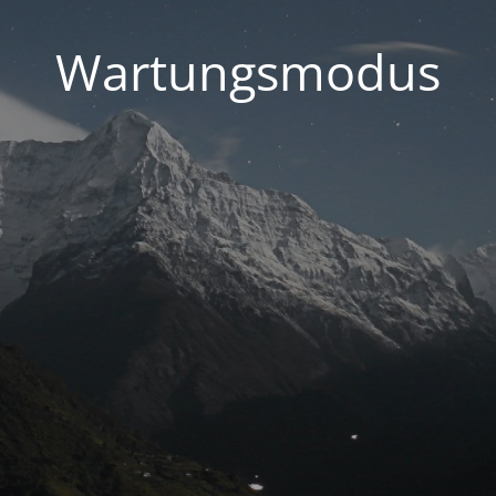
Wartungsmodus