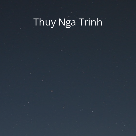
Thuy Nga Trinh